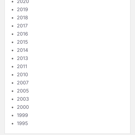
2020
2019
2018
2017
2016
2015
2014
2013
2011
2010
2007
2005
2003
2000
1999
1995