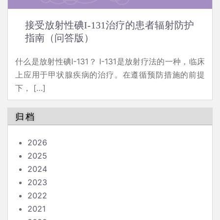
接受放射性碘I-131治疗的患者辐射防护
指南（问答版）
什么是放射性碘I-131？ I-131是放射疗法的一种，临床
上应用于甲状腺疾病的治疗。在遵循预防措施的前提
下， […]
归档
2026
2025
2024
2023
2022
2021