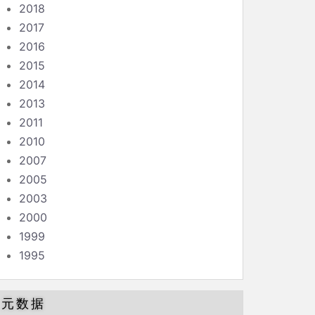
2018
2017
2016
2015
2014
2013
2011
2010
2007
2005
2003
2000
1999
1995
元数据