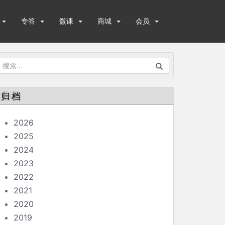
专答
微课
商城
会员
搜
索：
归档
2026
2025
2024
2023
2022
2021
2020
2019