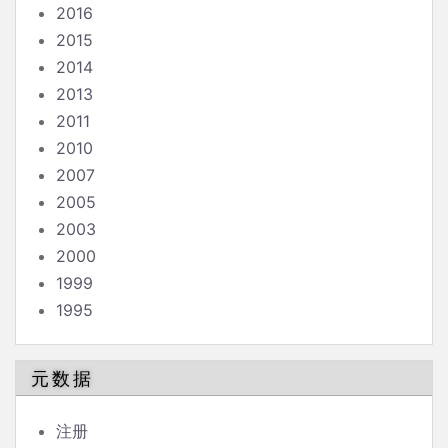
2016
2015
2014
2013
2011
2010
2007
2005
2003
2000
1999
1995
元数据
注册