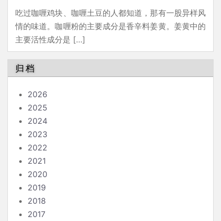
吃过咖喱鸡块、咖喱土豆的人都知道，那有一股异样风
情的味道。咖喱粉的主要成分是香辛料姜黄。姜黄中的
主要活性成分是 […]
归档
2026
2025
2024
2023
2022
2021
2020
2019
2018
2017