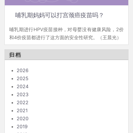
哺乳期妈妈可以打宫颈癌疫苗吗？
哺乳期进行HPV疫苗接种，对母婴没有健康风险，2价
和4价疫苗都进行了这方面的安全性研究。（王晨光）
归档
2026
2025
2024
2023
2022
2021
2020
2019