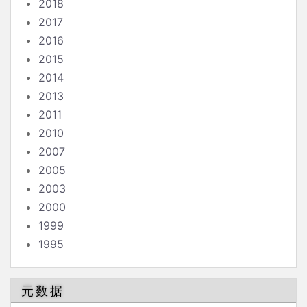
2018
2017
2016
2015
2014
2013
2011
2010
2007
2005
2003
2000
1999
1995
元数据