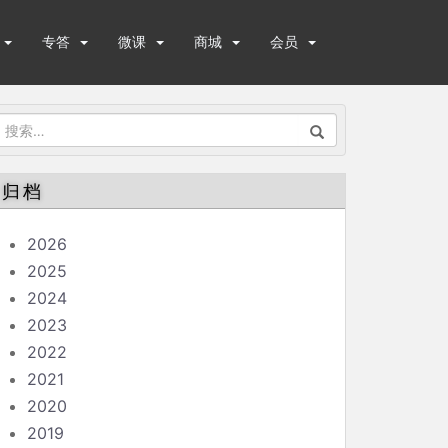
专答
微课
商城
会员
搜
索：
归档
2026
2025
2024
2023
2022
2021
2020
2019