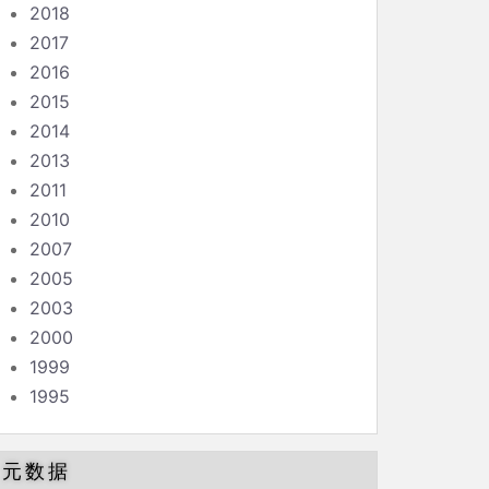
2018
2017
2016
2015
2014
2013
2011
2010
2007
2005
2003
2000
1999
1995
元数据