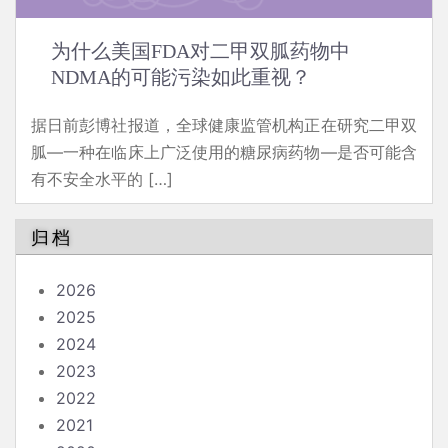
为什么美国FDA对二甲双胍药物中
NDMA的可能污染如此重视？
据日前彭博社报道，全球健康监管机构正在研究二甲双
胍—一种在临床上广泛使用的糖尿病药物—是否可能含
有不安全水平的 […]
归档
2026
2025
2024
2023
2022
2021