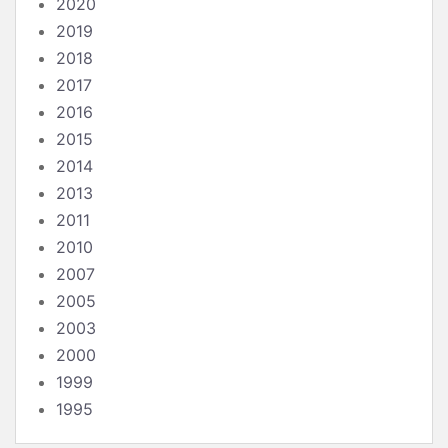
2020
2019
2018
2017
2016
2015
2014
2013
2011
2010
2007
2005
2003
2000
1999
1995