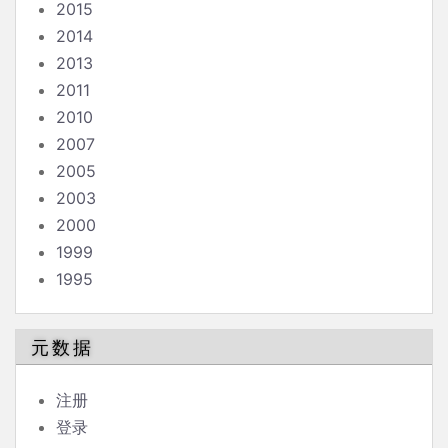
2015
2014
2013
2011
2010
2007
2005
2003
2000
1999
1995
元数据
注册
登录