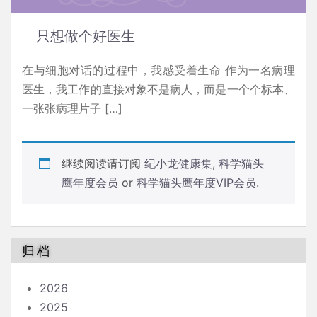
只想做个好医生
在与细胞对话的过程中，我感受着生命 作为一名病理
医生，我工作的直接对象不是病人，而是一个个标本、
一张张病理片子 […]
继续阅读请订阅
纪小龙健康集
,
科学猫头
鹰年度会员
or
科学猫头鹰年度VIP会员
.
归档
2026
2025