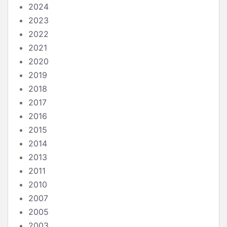
2024
2023
2022
2021
2020
2019
2018
2017
2016
2015
2014
2013
2011
2010
2007
2005
2003