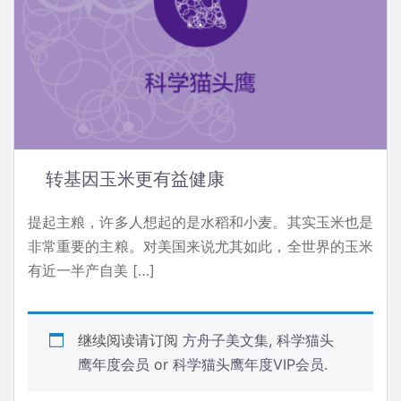
转基因玉米更有益健康
提起主粮，许多人想起的是水稻和小麦。其实玉米也是
非常重要的主粮。对美国来说尤其如此，全世界的玉米
有近一半产自美 […]
继续阅读请订阅
方舟子美文集
,
科学猫头
鹰年度会员
or
科学猫头鹰年度VIP会员
.