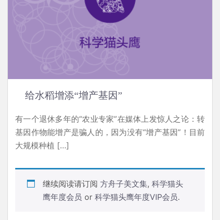
给水稻增添“增产基因”
有一个退休多年的“农业专家”在媒体上发惊人之论：转
基因作物能增产是骗人的，因为没有“增产基因”！目前
大规模种植 […]
继续阅读请订阅
方舟子美文集
,
科学猫头
鹰年度会员
or
科学猫头鹰年度VIP会员
.