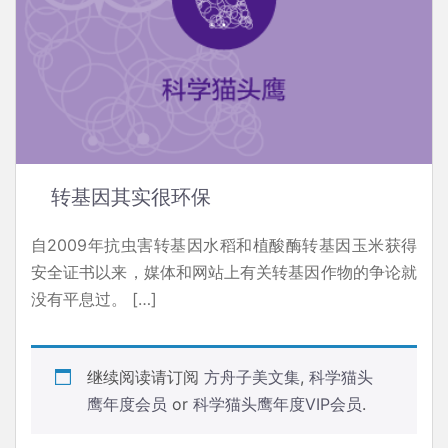
转基因其实很环保
自2009年抗虫害转基因水稻和植酸酶转基因玉米获得
安全证书以来，媒体和网站上有关转基因作物的争论就
没有平息过。 […]
继续阅读请订阅
方舟子美文集
,
科学猫头
鹰年度会员
or
科学猫头鹰年度VIP会员
.