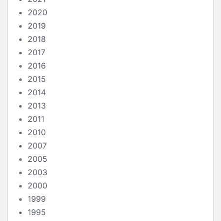
2020
2019
2018
2017
2016
2015
2014
2013
2011
2010
2007
2005
2003
2000
1999
1995