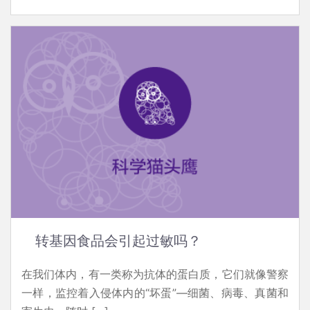
转基因食品会引起过敏吗？
在我们体内，有一类称为抗体的蛋白质，它们就像警察
一样，监控着入侵体内的“坏蛋”—细菌、病毒、真菌和