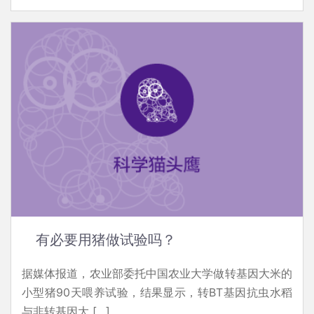
有必要用猪做试验吗？
据媒体报道，农业部委托中国农业大学做转基因大米的
小型猪90天喂养试验，结果显示，转BT基因抗虫水稻
与非转基因大 […]