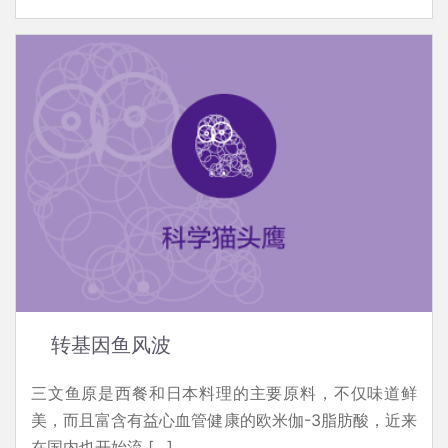
转基因鱼风波
三文鱼原是西餐和日本料理的主要原料，不仅味道鲜
美，而且富含有益心血管健康的欧米伽-3脂肪酸，近来
在国内也开始流 […]