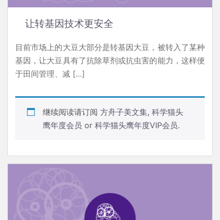
让转基因技术更安全
目前市场上的大豆大部分是转基因大豆，被转入了某种
基因，让大豆具有了抗除草剂或抗虫害的能力，这样便
于田间管理、减 […]
继续阅读请订阅
方舟子美文集
,
科学猫头
鹰年度会员
or
科学猫头鹰年度VIP会员
.