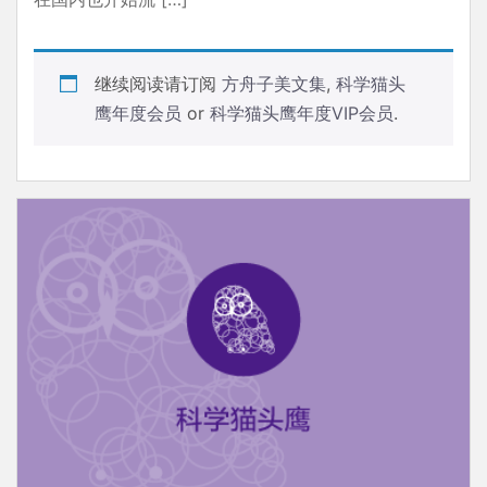
继续阅读请订阅
方舟子美文集
,
科学猫头
鹰年度会员
or
科学猫头鹰年度VIP会员
.