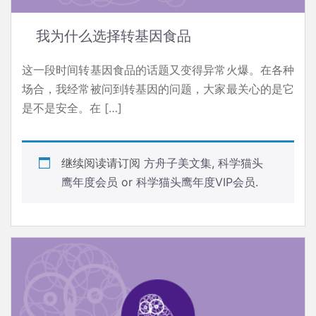
我为什么选择转基因食品
这一段时间转基因食品的话题又变得异常火爆。在各种
场合，我经常被问到转基因的问题，大家最关心的是它
是不是安全。在 […]
继续阅读请订阅
方舟子美文集
,
科学猫头
鹰年度会员
or
科学猫头鹰年度VIP会员
.