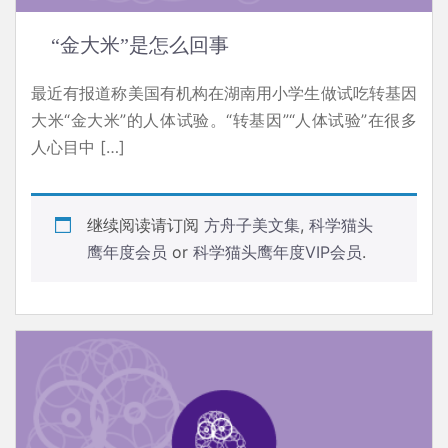
“金大米”是怎么回事
最近有报道称美国有机构在湖南用小学生做试吃转基因
大米“金大米”的人体试验。“转基因”“人体试验”在很多
人心目中 […]
继续阅读请订阅
方舟子美文集
,
科学猫头
鹰年度会员
or
科学猫头鹰年度VIP会员
.