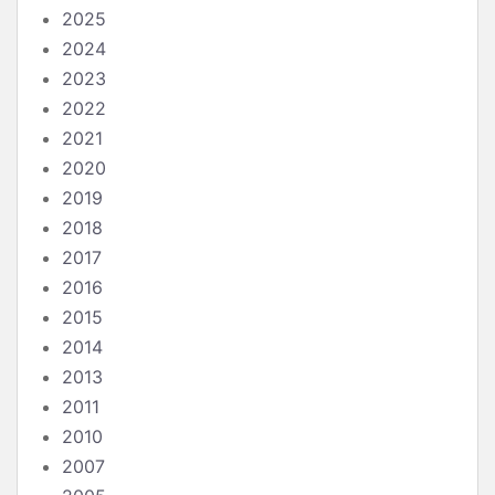
2025
2024
2023
2022
2021
2020
2019
2018
2017
2016
2015
2014
2013
2011
2010
2007