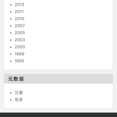
2013
2011
2010
2007
2005
2003
2000
1999
1995
元数据
注册
登录