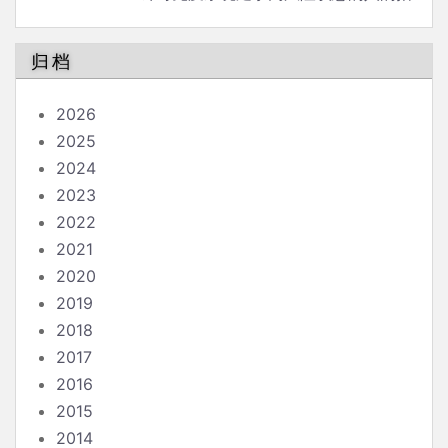
南
归档
2026
2025
2024
2023
2022
2021
2020
2019
2018
2017
2016
2015
2014