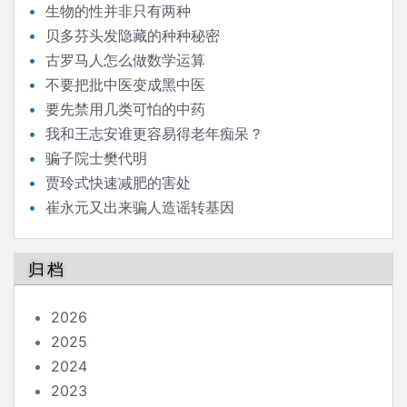
生物的性并非只有两种
贝多芬头发隐藏的种种秘密
古罗马人怎么做数学运算
不要把批中医变成黑中医
要先禁用几类可怕的中药
我和王志安谁更容易得老年痴呆？
骗子院士樊代明
贾玲式快速减肥的害处
崔永元又出来骗人造谣转基因
归档
2026
2025
2024
2023