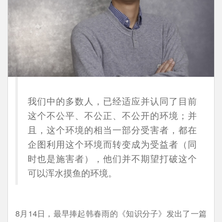
我们中的多数人，已经适应并认同了目前
这个不公平、不公正、不公开的环境；并
且，这个环境的相当一部分受害者，都在
企图利用这个环境而转变成为受益者（同
时也是施害者），他们并不期望打破这个
可以浑水摸鱼的环境。
8月14日，最早捧起韩春雨的《知识分子》发出了一篇