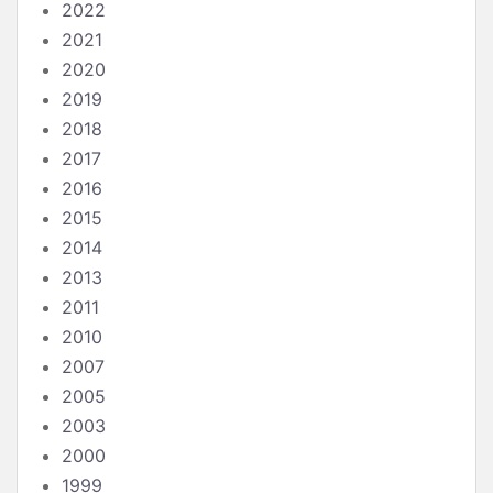
2022
2021
2020
2019
2018
2017
2016
2015
2014
2013
2011
2010
2007
2005
2003
2000
1999