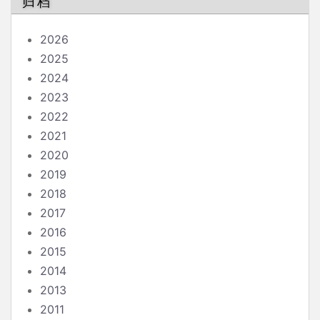
归档
2026
2025
2024
2023
2022
2021
2020
2019
2018
2017
2016
2015
2014
2013
2011