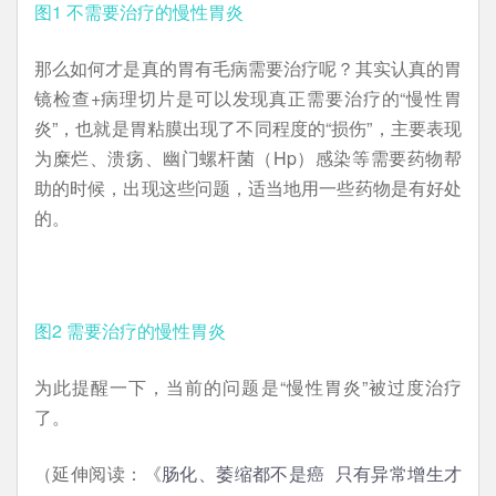
图1 不需要治疗的慢性胃炎
那么如何才是真的胃有毛病需要治疗呢？其实认真的胃
镜检查+病理切片是可以发现真正需要治疗的“慢性胃
炎”，也就是胃粘膜出现了不同程度的“损伤”，主要表现
为糜烂、溃疡、幽门螺杆菌（Hp）感染等需要药物帮
助的时候，出现这些问题，适当地用一些药物是有好处
的。
图2 需要治疗的慢性胃炎
为此提醒一下，当前的问题是“慢性胃炎”被过度治疗
了。
（延伸阅读：《
肠化、萎缩都不是癌 只有异常增生才