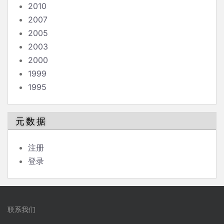
2010
2007
2005
2003
2000
1999
1995
元数据
注册
登录
联系我们