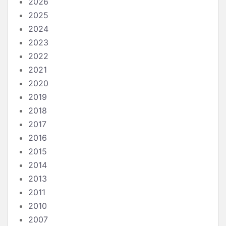
2026
2025
2024
2023
2022
2021
2020
2019
2018
2017
2016
2015
2014
2013
2011
2010
2007