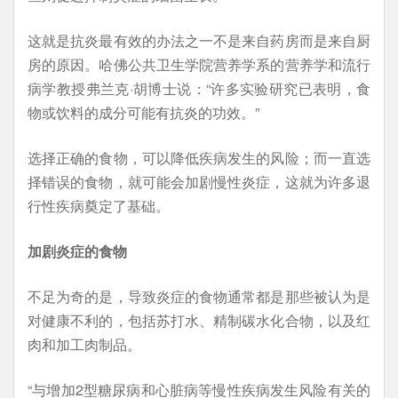
这就是抗炎最有效的办法之一不是来自药房而是来自厨
房的原因。哈佛公共卫生学院营养学系的营养学和流行
病学教授弗兰克·胡博士说：“许多实验研究已表明，食
物或饮料的成分可能有抗炎的功效。”
选择正确的食物，可以降低疾病发生的风险；而一直选
择错误的食物，就可能会加剧慢性炎症，这就为许多退
行性疾病奠定了基础。
加剧炎症的食物
不足为奇的是，导致炎症的食物通常都是那些被认为是
对健康不利的，包括苏打水、精制碳水化合物，以及红
肉和加工肉制品。
“与增加2型糖尿病和心脏病等慢性疾病发生风险有关的