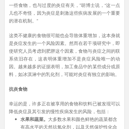
一些食物，也与过度的炎症有关，”胡博士说，“这一点
儿也不奇怪，因为炎症是刺激这些疾病发展的一个重要
的潜在机制。”
这类不健康的食物很可能也会导致体重增加，这本身就
是炎症发生的一个风险因素。然而在若干项研究中，即
使研究人员考虑到肥胖这个因素，食物与炎症之间的联
系依旧存在，这表明体重增加不是炎症风险唯一的动
因。越来越多的证据表明，加工食品中的某些成分或原
料，如冰淇淋中的乳化剂，可能对炎症有独立的影响。
抗炎食物
幸运的是，许多正在被享用的食物和饮料已被发现可以
降低炎症及其引发的慢性疾病发生的风险，包括：
水果和蔬菜。
大多数水果和颜色鲜艳的蔬菜都含
有高水平的天然抗氧化剂，以及天然保护性化合