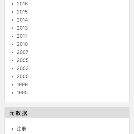
2016
2015
2014
2013
2011
2010
2007
2005
2003
2000
1999
1995
元数据
注册