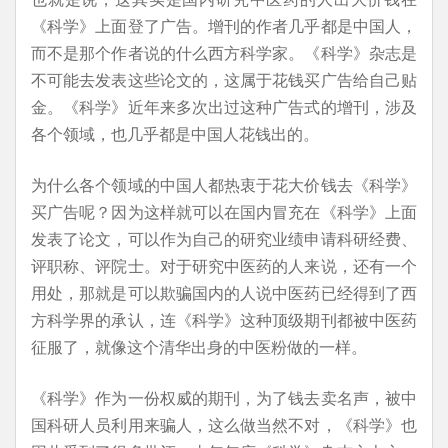
《科学》上面登了广告。增刊的作者几乎都是中国人，
而不是那个作者说的什么西方科学家。《科学》杂志是
不可能去发表这些论文的，这属于花钱买广告给自己贴
金。《科学》近年来多次出过这种广告式的增刊，涉及
各个领域，也几乎都是中国人花钱出的。
为什么各个领域的中国人都热衷于花大价钱去《科学》
买广告呢？因为这样就可以在国内冒充在《科学》上面
发表了论文，可以作为自己的研究业绩申请科研经费、
评职称、评院士。对于研究中医药的人来说，还有一个
用处，那就是可以欺骗国内的人说中医药已经得到了西
方科学界的承认，连《科学》这种顶级期刊都被中医药
征服了，就像这个清华出身的中医粉做的一样。
《科学》作为一份权威的期刊，为了钱去卖名声，被中
国科研人员利用来骗人，这么做当然不对，《科学》也