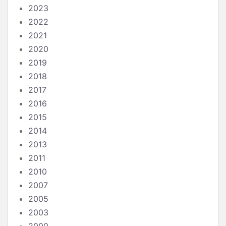
2023
2022
2021
2020
2019
2018
2017
2016
2015
2014
2013
2011
2010
2007
2005
2003