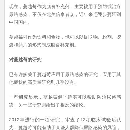
现在，蔓越莓作为膳食补充剂，主要被用于预防或治疗
尿路感染，不仅在北美信奉者众，近年来还逐步蔓延到
中国国内。
蔓越莓可作为饮料和食物，也可以以提取物、粉剂、胶
囊和药片的形式制成膳食补充剂。
对蔓越莓的研究
已有许多关于蔓越莓应用于尿路感染的研究，应用于其
他症状的高质量研究则几乎没有。
一些研究显示，蔓越莓似乎确实可以帮助防治尿路感
染；另一些研究则给出了相反的结论。
2012年进行的一项研究，审查了13项临床试验后认
为，蔓越莓可能有助于某些人群降低尿路感染的风险，