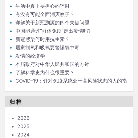
发言
生活中真正要担心的辐射
有没有可能全面消灭蚊子？
详解关于新冠溯源的四个关键问题
中国能通过“群体免疫”走出疫情吗?
新冠感染何时用抗生素？
居家制氧和吸氧要警惕氧中毒
发情的经济学
本届政府对中华人民共和国的方针
了解科学史为什么很重要？
COVID-19：针对免疫系统处于高风险状态的人的指
南
归档
2026
2025
2024