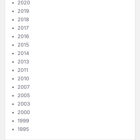
2020
2019
2018
2017
2016
2015
2014
2013
2011
2010
2007
2005
2003
2000
1999
1995