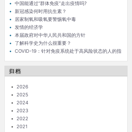
中国能通过“群体免疫”走出疫情吗?
新冠感染何时用抗生素？
居家制氧和吸氧要警惕氧中毒
发情的经济学
本届政府对中华人民共和国的方针
了解科学史为什么很重要？
COVID-19：针对免疫系统处于高风险状态的人的指
南
归档
2026
2025
2024
2023
2022
2021