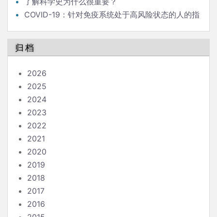
了解科学史为什么很重要？
COVID-19：针对免疫系统处于高风险状态的人的指
南
归档
2026
2025
2024
2023
2022
2021
2020
2019
2018
2017
2016