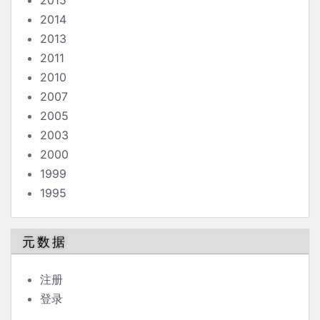
2015
2014
2013
2011
2010
2007
2005
2003
2000
1999
1995
元数据
注册
登录