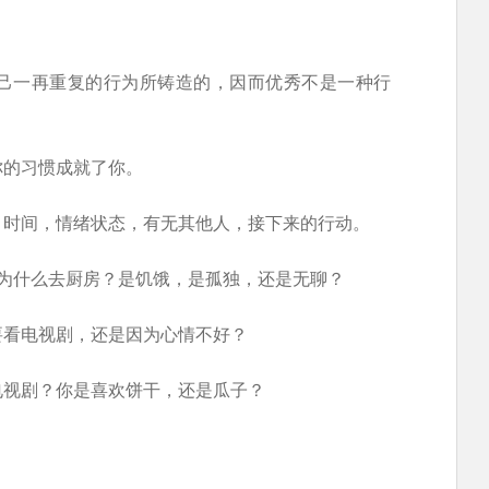
己一再重复的行为所铸造的，因而优秀不是一种行
你的习惯成就了你。
，时间，情绪状态，有无其他人，接下来的行动。
为什么去厨房？是饥饿，是孤独，还是无聊？
要看电视剧，还是因为心情不好？
电视剧？你是喜欢饼干，还是瓜子？