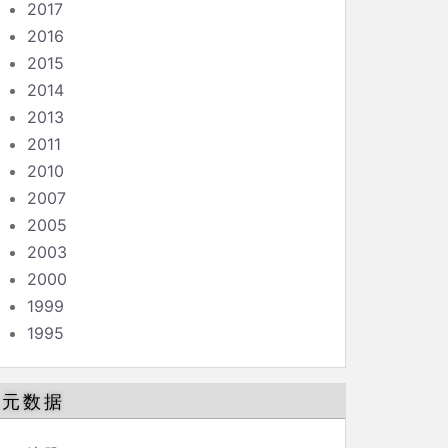
2017
2016
2015
2014
2013
2011
2010
2007
2005
2003
2000
1999
1995
元数据