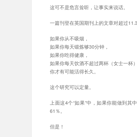
这可不是危言耸听，让事实来说话。
一篇刊登在英国期刊上的文章对超过11.
如果你从不吸烟，
如果你每天锻炼够30分钟，
如果你吃得健康，
如果你每天饮酒不超过两杯（女士一杯
你才有可能活得长久。
这个研究可以定量。
上面这4个“如果”中，如果你能做到其
61％。
但是！