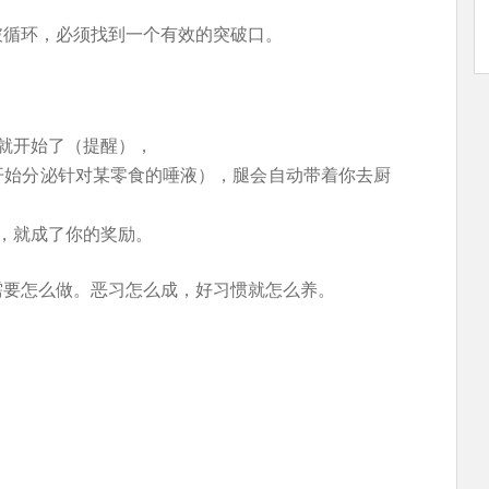
破循环，必须找到一个有效的突破口。
就开始了（提醒），
开始分泌针对某零食的唾液），腿会自动带着你去厨
，就成了你的奖励。
需要怎么做。恶习怎么成，好习惯就怎么养。