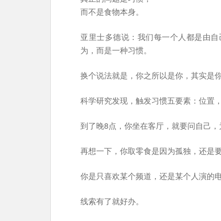
而不是食物本身。
亚里士多德说：我们每一个人都是由自
为，而是一种习惯。
换个说法就是，你之所以是你，其实是
科学研究发现，触发习惯五要素：位置
到了晚8点，你坐在客厅，就要问自己，
再想一下，你取零食是因为孤独，还是
你是只喜欢某个频道，还是某个人演的
线索有了就好办。