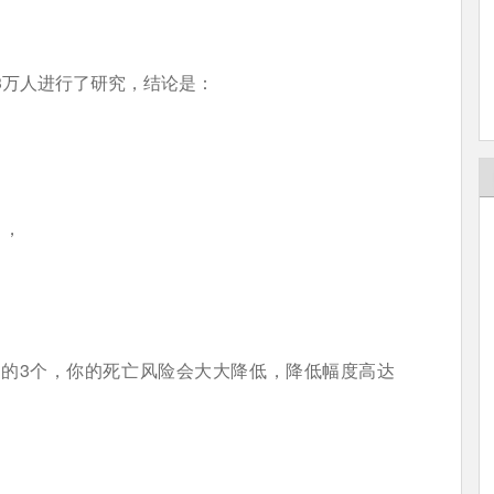
3万人进行了研究，结论是：
），
中的3个，你的死亡风险会大大降低，降低幅度高达