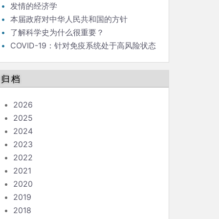
发情的经济学
本届政府对中华人民共和国的方针
了解科学史为什么很重要？
COVID-19：针对免疫系统处于高风险状态
的人的指南
归档
2026
2025
2024
2023
2022
2021
2020
2019
2018