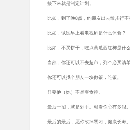
接下来就是制定计划。
比如，到了晚8点，约朋友出去散步行不
比如，试试早上看电视剧是什么体验？
比如，不买饼干，吃点黄瓜西红柿是什
当然，你还可以不去超市，列个必买清
你还可以找个朋友一块做饭，吃饭。
只要他（她）不是零食控。
最后一招，就是剁手。就看你心有多狠
最后的最后，愿你改掉恶习，健康长寿