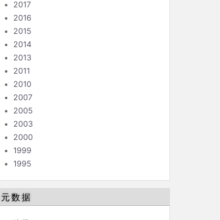
2017
2016
2015
2014
2013
2011
2010
2007
2005
2003
2000
1999
1995
元数据