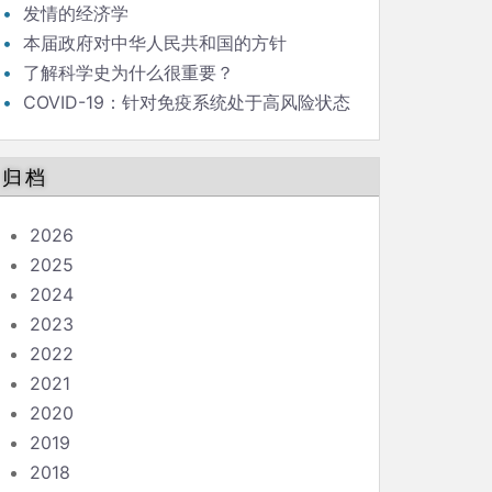
发情的经济学
本届政府对中华人民共和国的方针
了解科学史为什么很重要？
COVID-19：针对免疫系统处于高风险状态
的人的指南
归档
2026
2025
2024
2023
2022
2021
2020
2019
2018