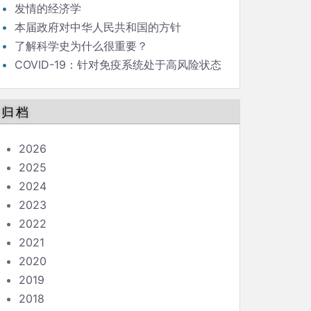
发情的经济学
本届政府对中华人民共和国的方针
了解科学史为什么很重要？
COVID-19：针对免疫系统处于高风险状态
的人的指南
归档
2026
2025
2024
2023
2022
2021
2020
2019
2018