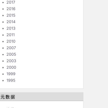
2017
2016
2015
2014
2013
2011
2010
2007
2005
2003
2000
1999
1995
元数据