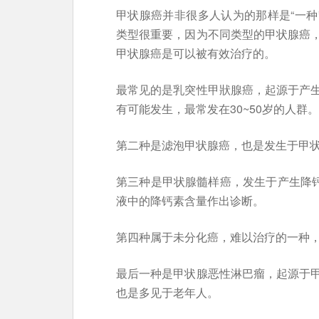
甲状腺癌并非很多人认为的那样是“一种
类型很重要，因为不同类型的甲状腺癌
甲状腺癌是可以被有效治疗的。
最常见的是乳突性甲狀腺癌，起源于产
有可能发生，最常发在30~50岁的人群。
第二种是滤泡甲状腺癌，也是发生于甲状
第三种是甲状腺髓样癌，发生于产生降
液中的降钙素含量作出诊断。
第四种属于未分化癌，难以治疗的一种，
最后一种是甲状腺恶性淋巴瘤，起源于
也是多见于老年人。