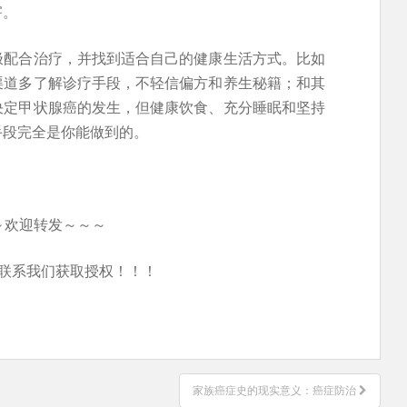
害。
极配合治疗，并找到适合自己的健康生活方式。比如
渠道多了解诊疗手段，不轻信偏方和养生秘籍；和其
决定甲状腺癌的发生，但健康饮食、充分睡眠和坚持
手段完全是你能做到的。
～欢迎转发～～～
联系我们获取授权！！！
家族癌症史的现实意义：癌症防治