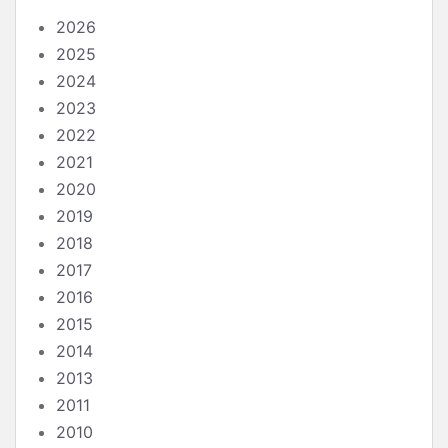
2026
2025
2024
2023
2022
2021
2020
2019
2018
2017
2016
2015
2014
2013
2011
2010