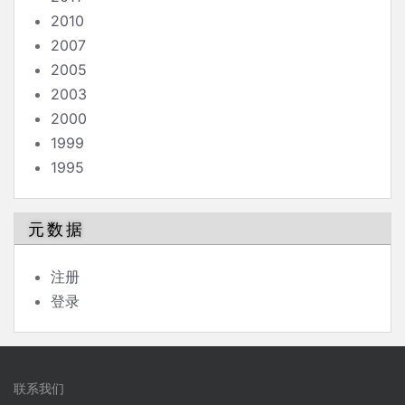
2010
2007
2005
2003
2000
1999
1995
元数据
注册
登录
联系我们