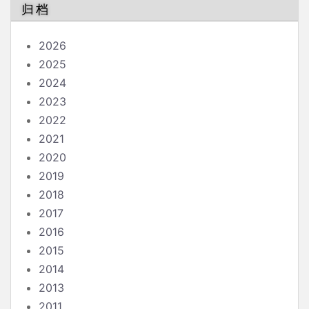
归档
2026
2025
2024
2023
2022
2021
2020
2019
2018
2017
2016
2015
2014
2013
2011