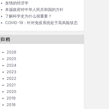
发情的经济学
本届政府对中华人民共和国的方针
了解科学史为什么很重要？
COVID-19：针对免疫系统处于高风险状态
的人的指南
归档
2026
2025
2024
2023
2022
2021
2020
2019
2018