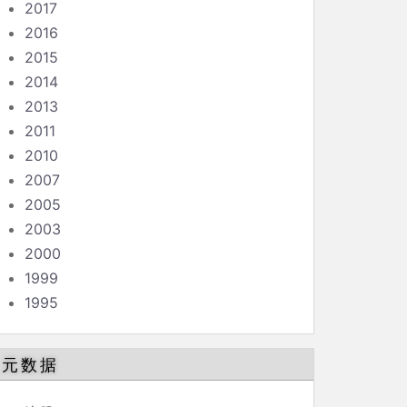
2017
2016
2015
2014
2013
2011
2010
2007
2005
2003
2000
1999
1995
元数据