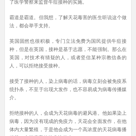
了医学警察来监督牛痘接种的实施。
霸道是霸道。但我想，了解天花毒害的医生听说这个做
法，都会举手支持。
英国固然也很积极，专门立法免费为国民提供牛痘接
种，但是在英国，接种是基于志愿，不能强制。那么在
英国，对技术有猜疑的人，或者坚信某种宗教信条的
人，可以拒绝接受接种。
接受了接种的人，染上病毒的话，病毒立刻会被免疫系
统扑杀，不至于出现大发作，也不容易成为病毒传播媒
介。
拒绝接种的人，会成为天花病毒的避风港。他如果染上
病毒，因为没有现成的免疫力，天花会全面发作，在他
体内大量繁殖，于是他会成为一个高浓度的天花病毒播