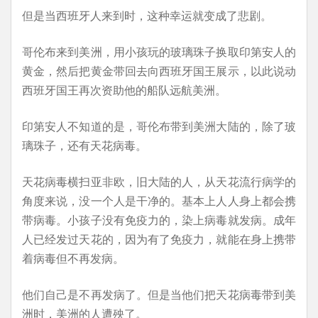
但是当西班牙人来到时，这种幸运就变成了悲剧。
哥伦布来到美洲，用小孩玩的玻璃珠子换取印第安人的
黄金，然后把黄金带回去向西班牙国王展示，以此说动
西班牙国王再次资助他的船队远航美洲。
印第安人不知道的是，哥伦布带到美洲大陆的，除了玻
璃珠子，还有天花病毒。
天花病毒横扫亚非欧，旧大陆的人，从天花流行病学的
角度来说，没一个人是干净的。基本上人人身上都会携
带病毒。小孩子没有免疫力的，染上病毒就发病。成年
人已经发过天花的，因为有了免疫力，就能在身上携带
着病毒但不再发病。
他们自己是不再发病了。但是当他们把天花病毒带到美
洲时，美洲的人遭殃了。