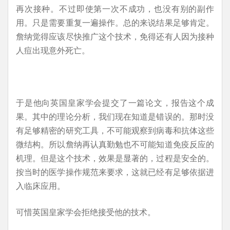
再次接种。不过即使第一次不成功，也没有别的副作
用。只是需要重复一遍操作。总的来说结果足够肯定。
詹纳觉得应该尽快推广这个技术，免得还有人因为接种
人痘出现意外死亡。
于是他向英国皇家学会提交了一篇论文，报告这个成
果。其中的理论分析，我们现在知道是错误的。那时没
有足够精密的研究工具，不可能观察到病毒和抗体这些
微结构。所以詹纳再认真勤勉也不可能知道免疫反应的
机理。但是这个技术，效果是显著的，过程是安全的。
按当时的医学操作规范来要求，这就已经有足够依据进
入临床应用。
可惜英国皇家学会拒绝接受他的技术。