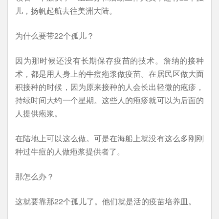
儿，扬帆起航去往美洲大陆。
为什么要带22个孤儿？
因为那时候还没有长期保存疫苗的技术。詹纳的接种
术，都是用人身上的牛痘疱浆做疫苗。在居民区做大面
积接种的时候，因为原来接种的人会长出轻微的疱疹，
持续时间大约一个星期。这些人的疱疹就可以为后面的
人提供疱浆。
在陆地上可以这么做。可是在海船上就没有这么多刚刚
种过牛痘的人做疱浆提供者了。
那怎么办？
这就要靠那22个孤儿了。他们就是活的疫苗培养皿。