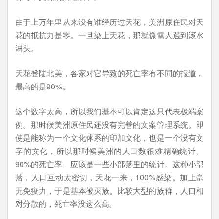
由于上万年里从来没有谁经历过天花，美洲原住民对天
花的抵抗力是零。一旦染上天花，那就像雪人遇到滚水
淋头。
天花登陆北美，各家对它导致的死亡率有不同的报道，
最高的是90%。
这个数字太高，所以我们基本可以肯定这只代表极端案
例。那时候美洲原住民还没有完善的文案管理系统。即
使是能称为一个文化体系的印加文化，也是一个没有文
字的文化，所以那时候美洲的人口数很难精确统计。
90%的死亡率，应该是一些小部落里的统计。这种小部
落，人口互动太密切，天花一来，100%感染。加上毫
无免疫力，于是基本被灭族。比较大型的族群，人口相
对分散的，死亡率没这么高。