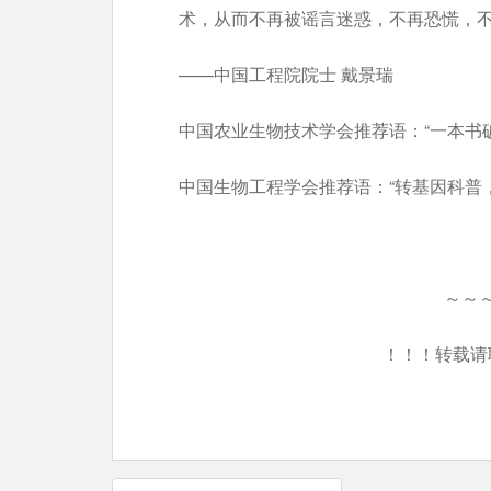
术，从而不再被谣言迷惑，不再恐慌，
——中国工程院院士 戴景瑞
中国农业生物技术学会推荐语：“一本书
中国生物工程学会推荐语：“转基因科普
～～
！！！转载请