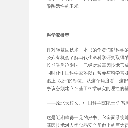
酸酶活性的玉米。
科学家推荐
针对转基因技术，本书的作者们以科学
公众有机会了解当代生命科学研究取得
长期受舆论影响，已经对转基因技术形
同时让中国科学家难以正常参与科学普
贴上“汉奸”的标签。从这个角度看，这
争议必须建立在基于科学事实的理性的
——原北大校长、中国科学院院士 许智
这是近期难得一见的好书。它全面系统
基因技术对人类食品安全所做出的巨大