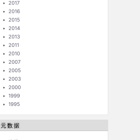
2017
2016
2015
2014
2013
2011
2010
2007
2005
2003
2000
1999
1995
元数据