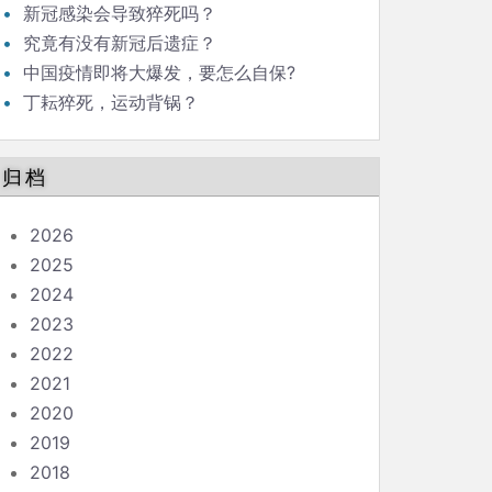
新冠感染会导致猝死吗？
究竟有没有新冠后遗症？
中国疫情即将大爆发，要怎么自保?
丁耘猝死，运动背锅？
归档
2026
2025
2024
2023
2022
2021
2020
2019
2018