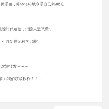
不再受骗，能够轻松地享受自己的生活。
破除时代迷信，消除人造恐慌”。
，引领新世纪科学启蒙”。
～欢迎转发～～～
联系我们获取授权！！！