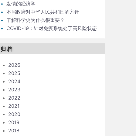
发情的经济学
本届政府对中华人民共和国的方针
了解科学史为什么很重要？
COVID-19：针对免疫系统处于高风险状态
的人的指南
归档
2026
2025
2024
2023
2022
2021
2020
2019
2018