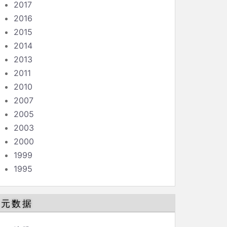
2017
2016
2015
2014
2013
2011
2010
2007
2005
2003
2000
1999
1995
元数据