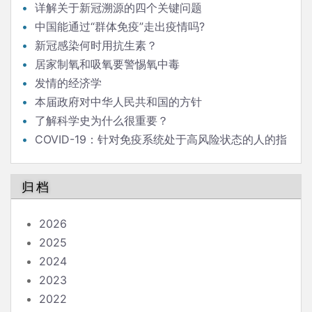
详解关于新冠溯源的四个关键问题
中国能通过“群体免疫”走出疫情吗?
新冠感染何时用抗生素？
居家制氧和吸氧要警惕氧中毒
发情的经济学
本届政府对中华人民共和国的方针
了解科学史为什么很重要？
COVID-19：针对免疫系统处于高风险状态的人的指
南
归档
2026
2025
2024
2023
2022