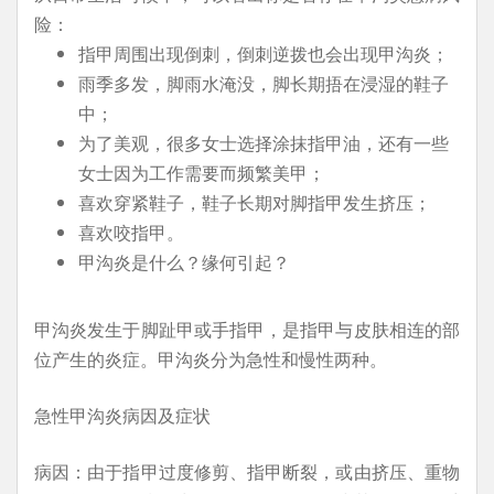
险：
指甲周围出现倒刺，倒刺逆拨也会出现甲沟炎；
雨季多发，脚雨水淹没，脚长期捂在浸湿的鞋子
中；
为了美观，很多女士选择涂抹指甲油，还有一些
女士因为工作需要而频繁美甲；
喜欢穿紧鞋子，鞋子长期对脚指甲发生挤压；
喜欢咬指甲。
甲沟炎是什么？缘何引起？
甲沟炎发生于脚趾甲或手指甲，是指甲与皮肤相连的部
位产生的炎症。甲沟炎分为急性和慢性两种。
急性甲沟炎病因及症状
病因：由于指甲过度修剪、指甲断裂，或由挤压、重物