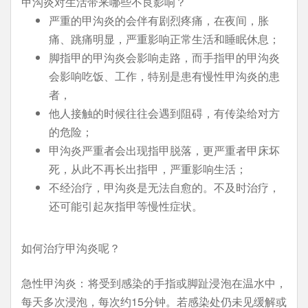
甲沟炎对生活带来哪些不良影响？
严重的甲沟炎的会伴有剧烈疼痛，在夜间，胀
痛、跳痛明显，严重影响正常生活和睡眠休息；
脚指甲的甲沟炎会影响走路，而手指甲的甲沟炎
会影响吃饭、工作，特别是患有慢性甲沟炎的患
者，
他人接触的时候往往会遇到阻碍，有传染给对方
的危险；
甲沟炎严重者会出现指甲脱落，更严重者甲床坏
死，从此不再长出指甲，严重影响生活；
不经治疗，甲沟炎是无法自愈的。不及时治疗，
还可能引起灰指甲等慢性症状。
如何治疗甲沟炎呢？
急性甲沟炎：将受到感染的手指或脚趾浸泡在温水中，
每天多次浸泡，每次约15分钟。若感染处仍未见缓解或