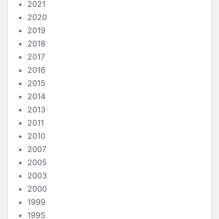
2021
2020
2019
2018
2017
2016
2015
2014
2013
2011
2010
2007
2005
2003
2000
1999
1995