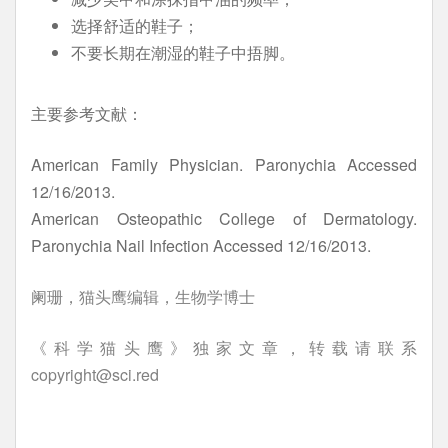
选择舒适的鞋子；
不要长期在潮湿的鞋子中捂脚。
主要参考文献：
American Family Physician. Paronychia Accessed
12/16/2013.
American Osteopathic College of Dermatology.
Paronychia Nail Infection Accessed 12/16/2013.
阑珊，猫头鹰编辑，生物学博士
《科学猫头鹰》独家文章，转载请联系
copyright@sci.red