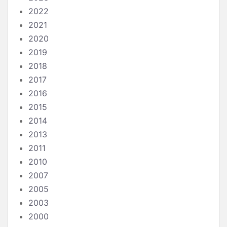
2022
2021
2020
2019
2018
2017
2016
2015
2014
2013
2011
2010
2007
2005
2003
2000