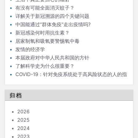
有没有可能全面消灭蚊子？
详解关于新冠溯源的四个关键问题
中国能通过“群体免疫”走出疫情吗?
新冠感染何时用抗生素？
居家制氧和吸氧要警惕氧中毒
发情的经济学
本届政府对中华人民共和国的方针
了解科学史为什么很重要？
COVID-19：针对免疫系统处于高风险状态的人的指
南
归档
2026
2025
2024
2023