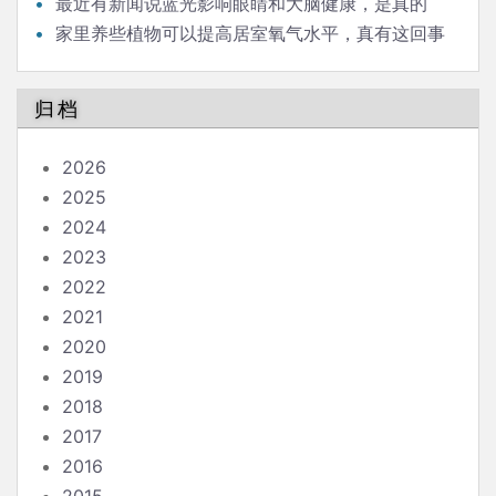
最近有新闻说蓝光影响眼睛和大脑健康，是真的
吗？
家里养些植物可以提高居室氧气水平，真有这回事
吗？
归档
2026
2025
2024
2023
2022
2021
2020
2019
2018
2017
2016