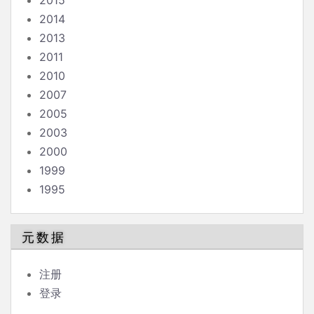
2015
2014
2013
2011
2010
2007
2005
2003
2000
1999
1995
元数据
注册
登录