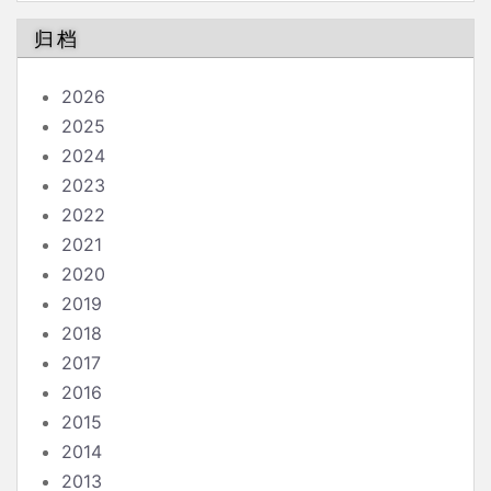
归档
2026
2025
2024
2023
2022
2021
2020
2019
2018
2017
2016
2015
2014
2013