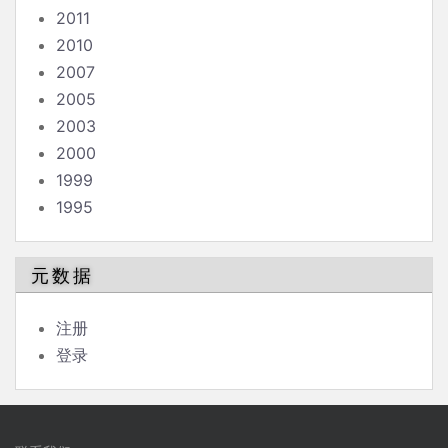
2011
2010
2007
2005
2003
2000
1999
1995
元数据
注册
登录