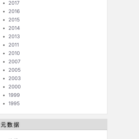
2017
2016
2015
2014
2013
2011
2010
2007
2005
2003
2000
1999
1995
元数据