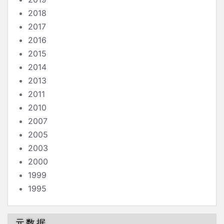
2018
2017
2016
2015
2014
2013
2011
2010
2007
2005
2003
2000
1999
1995
元数据