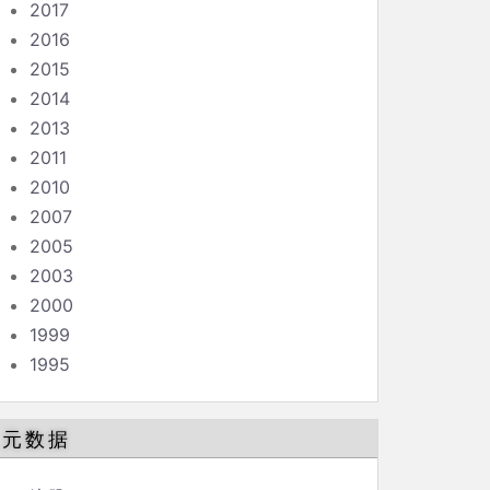
2017
2016
2015
2014
2013
2011
2010
2007
2005
2003
2000
1999
1995
元数据