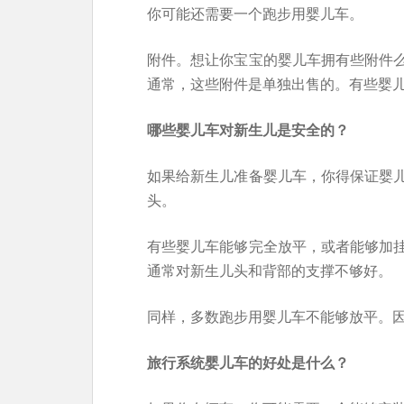
你可能还需要一个跑步用婴儿车。
附件。想让你宝宝的婴儿车拥有些附件
通常，这些附件是单独出售的。有些婴
哪些婴儿车对新生儿是安全的？
如果给新生儿准备婴儿车，你得保证婴
头。
有些婴儿车能够完全放平，或者能够加
通常对新生儿头和背部的支撑不够好。
同样，多数跑步用婴儿车不能够放平。
旅行系统婴儿车的好处是什么？