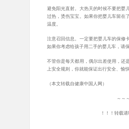
避免阳光直射。大热天的时候不要把婴
过热，烫伤宝宝。如果你把婴儿车留在
温度。
注意召回信息。一定要把婴儿车的保修
如果你考虑给孩子用二手的婴儿车，请
不管你是每天都用，偶尔出差使用，还
上安全规则，你就能保证出行安全、愉
（本文转载自健康中国人网）
～～
！！！转载请