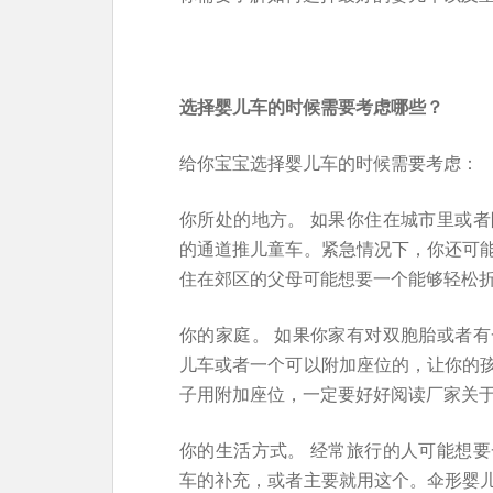
选择婴儿车的时候需要考虑哪些？
给你宝宝选择婴儿车的时候需要考虑：
你所处的地方。 如果你住在城市里或
的通道推儿童车。紧急情况下，你还可
住在郊区的父母可能想要一个能够轻松
你的家庭。 如果你家有对双胞胎或者
儿车或者一个可以附加座位的，让你的
子用附加座位，一定要好好阅读厂家关
你的生活方式。 经常旅行的人可能想
车的补充，或者主要就用这个。伞形婴