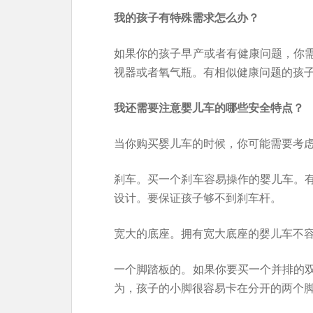
我的孩子有特殊需求怎么办？
如果你的孩子早产或者有健康问题，你
视器或者氧气瓶。有相似健康问题的孩
我还需要注意婴儿车的哪些安全特点？
当你购买婴儿车的时候，你可能需要考
刹车。买一个刹车容易操作的婴儿车。
设计。要保证孩子够不到刹车杆。
宽大的底座。拥有宽大底座的婴儿车不
一个脚踏板的。如果你要买一个并排的
为，孩子的小脚很容易卡在分开的两个