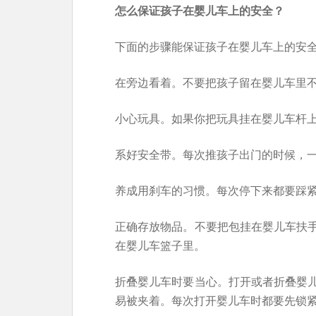
怎么保证孩子在婴儿车上的安全？
下面的步骤能保证孩子在婴儿车上的安
在旁边看着。不要把孩子留在婴儿车里
小心玩具。如果你把玩具挂在婴儿车杆
系好安全带。每次推孩子出门的时候，
养成用刹车的习惯。每次停下来都要踩
正确存放物品。不要把包挂在婴儿车扶
在婴儿车篮子里。
折叠婴儿车时要当心。打开或者折叠婴
易被夹着。每次打开婴儿车时都要先锁