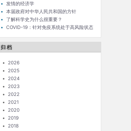
发情的经济学
本届政府对中华人民共和国的方针
了解科学史为什么很重要？
COVID-19：针对免疫系统处于高风险状态
的人的指南
归档
2026
2025
2024
2023
2022
2021
2020
2019
2018