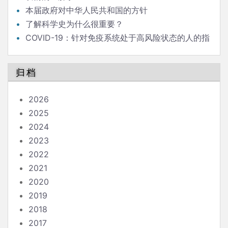
本届政府对中华人民共和国的方针
了解科学史为什么很重要？
COVID-19：针对免疫系统处于高风险状态的人的指
南
归档
2026
2025
2024
2023
2022
2021
2020
2019
2018
2017