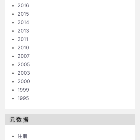
2016
2015
2014
2013
2011
2010
2007
2005
2003
2000
1999
1995
元数据
注册