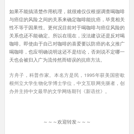
如果不能搞清楚作用机理，就很难仅仅根据调查喝咖啡
与癌症的风险之间的关系来确定咖啡能抗癌，毕竟相关
性不等于因果性。更何况目前对于喝咖啡与癌症风险的
关系也还不能确定。所以在现在，没法建议还是反对喝
咖啡。即使由于自己对咖啡的喜爱要以防癌的名义推广
喝咖啡，也应明确说明这还不是结论，否则说不定哪一
天也会被归入广为流传然而错误的抗癌方法。
方舟子，科普作家。本名方是民，1995年获美国密歇
根州立大学生物化学博士学位，中文互联网先驱者，创
办并主持中文最早的文学网络期刊《新语丝》。
～～～欢迎转发～～～