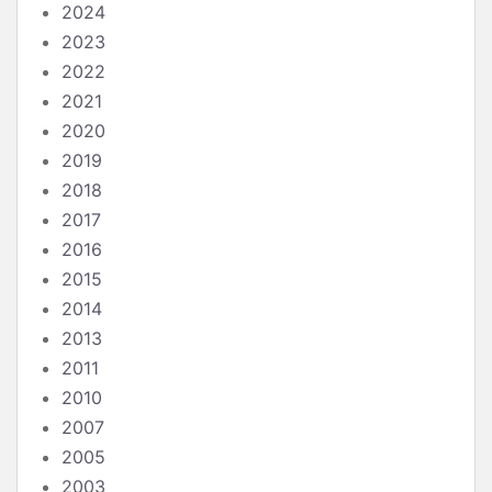
2024
2023
2022
2021
2020
2019
2018
2017
2016
2015
2014
2013
2011
2010
2007
2005
2003