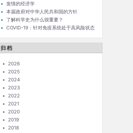
发情的经济学
本届政府对中华人民共和国的方针
了解科学史为什么很重要？
COVID-19：针对免疫系统处于高风险状态
的人的指南
归档
2026
2025
2024
2023
2022
2021
2020
2019
2018