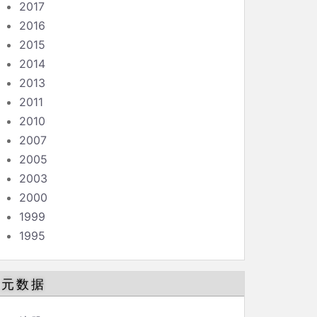
2017
2016
2015
2014
2013
2011
2010
2007
2005
2003
2000
1999
1995
元数据