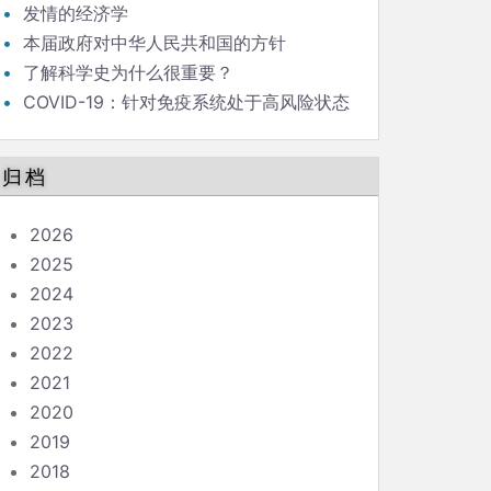
发情的经济学
本届政府对中华人民共和国的方针
了解科学史为什么很重要？
COVID-19：针对免疫系统处于高风险状态
的人的指南
归档
2026
2025
2024
2023
2022
2021
2020
2019
2018