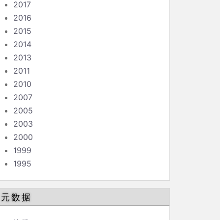
2017
2016
2015
2014
2013
2011
2010
2007
2005
2003
2000
1999
1995
元数据