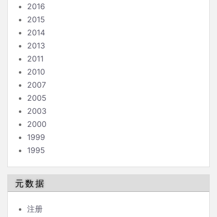
2016
2015
2014
2013
2011
2010
2007
2005
2003
2000
1999
1995
元数据
注册