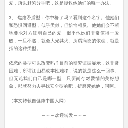
爱，所以赶紧分手吧，这是拯救他她们的唯一办法。
3、 焦虑矛盾型：你中枪了吗？看到这个名字。他她们
和恐惧回避型，似乎类似，但恰恰相反。他她们会不断
地要求对方证明自己的爱，似乎他她们非常值得一爱
般，一旦不遂，就会大光其火。所谓病态的依恋，就是
指的这种类型。
依恋的类型可以改变吗？目前的研究证据显示，这非常
困难，所谓江山易改本性难移，说的就是这么一回事。
但无论我们自己是哪一型，只要尚存对爱情的美好想
象，那就努力去寻找安全型的吧，折磨死她他，呵呵。
（本文转载自健康中国人网）
～～～欢迎转发～～～