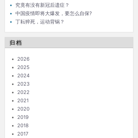
究竟有没有新冠后遗症？
中国疫情即将大爆发，要怎么自保?
丁耘猝死，运动背锅？
归档
2026
2025
2024
2023
2022
2021
2020
2019
2018
2017