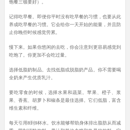
饱餐三顿要好）。
记得吃早餐。即便你平时没有吃早餐的习惯，也要从此
养成吃早餐的习惯。它会给你一天开始的能量，并且防
止你晚些时候感觉劳累。
慢下来。如果你悠闲的去吃，你会注意到更容易感觉到
吃饱了。你更加不会吃过量。
选择低脂奶制品。去找低脂或脱脂奶产品。你不需要喝
全奶来产生优质乳汁。
要吃零食的时候，选择水果和蔬菜。苹果、橙子、浆
果、香蕉、胡萝卜和椒条是最佳选择。它们低脂，富含
维生素和纤维。
每天引用8到9杯水。饮水能够帮助身体排出脂肪从而减