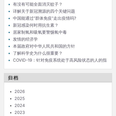
有没有可能全面消灭蚊子？
详解关于新冠溯源的四个关键问题
中国能通过“群体免疫”走出疫情吗?
新冠感染何时用抗生素？
居家制氧和吸氧要警惕氧中毒
发情的经济学
本届政府对中华人民共和国的方针
了解科学史为什么很重要？
COVID-19：针对免疫系统处于高风险状态的人的指
南
归档
2026
2025
2024
2023