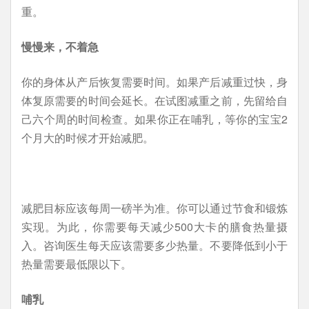
重。
慢慢来，不着急
你的身体从产后恢复需要时间。如果产后减重过快，身
体复原需要的时间会延长。在试图减重之前，先留给自
己六个周的时间检查。如果你正在哺乳，等你的宝宝2
个月大的时候才开始减肥。
减肥目标应该每周一磅半为准。你可以通过节食和锻炼
实现。为此，你需要每天减少500大卡的膳食热量摄
入。咨询医生每天应该需要多少热量。不要降低到小于
热量需要最低限以下。
哺乳