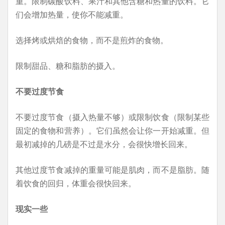
重。限制碳酸饮料、果汁和其他含糖和热量的饮料。它
们会增加热量，使你不能减重。
选择烤或烘焙的食物，而不是煎炸的食物。
限制甜品、糖和脂肪的摄入。
不要过度节食
不要过度节食（摄入热量不够）或限制饮食（限制某些
固定的食物和营养）。它们虽然会让你一开始减重。但
最初减掉的几磅是不过是水分，会很快增长回来。
其他过度节食减掉的重量可能是肌肉，而不是脂肪。随
着饮食的回归，体重会很快回来。
现实一些