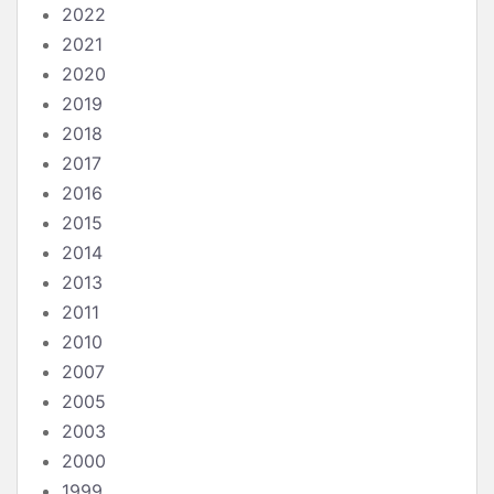
2022
2021
2020
2019
2018
2017
2016
2015
2014
2013
2011
2010
2007
2005
2003
2000
1999