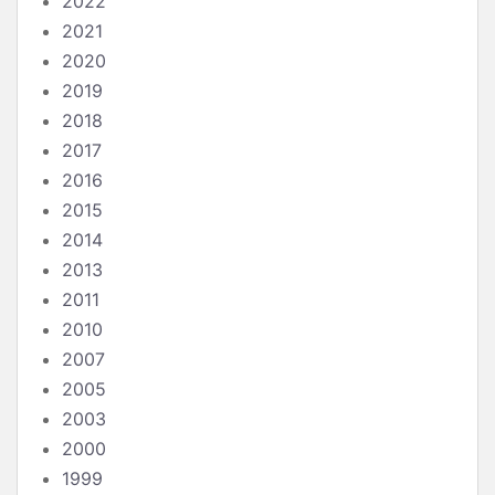
2022
2021
2020
2019
2018
2017
2016
2015
2014
2013
2011
2010
2007
2005
2003
2000
1999