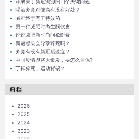
详解关于新冠溯源的四个关键问题
喝酒究竟对健康有没有好处？
减肥终于有了特效药
另一种减肥时尚生酮饮食
说说减肥新时尚间歇断食
新冠感染会导致猝死吗？
究竟有没有新冠后遗症？
中国疫情即将大爆发，要怎么自保?
丁耘猝死，运动背锅？
归档
2026
2025
2024
2023