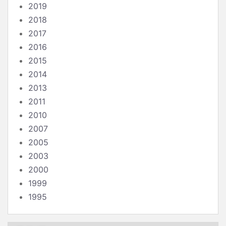
2019
2018
2017
2016
2015
2014
2013
2011
2010
2007
2005
2003
2000
1999
1995