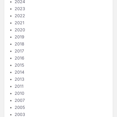
2024
2023
2022
2021
2020
2019
2018
2017
2016
2015
2014
2013
2011
2010
2007
2005
2003