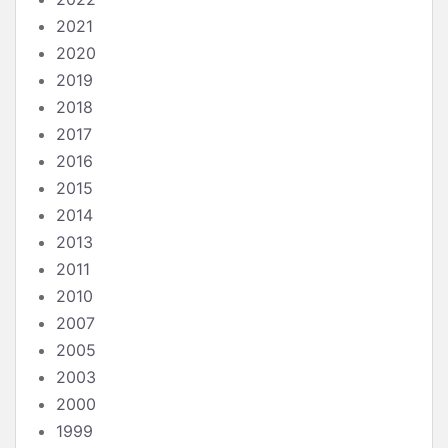
2021
2020
2019
2018
2017
2016
2015
2014
2013
2011
2010
2007
2005
2003
2000
1999