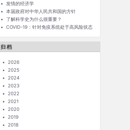
发情的经济学
本届政府对中华人民共和国的方针
了解科学史为什么很重要？
COVID-19：针对免疫系统处于高风险状态
的人的指南
归档
2026
2025
2024
2023
2022
2021
2020
2019
2018