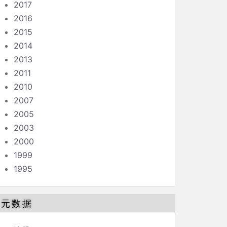
2017
2016
2015
2014
2013
2011
2010
2007
2005
2003
2000
1999
1995
元数据