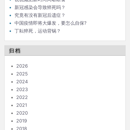
新冠感染会导致猝死吗？
究竟有没有新冠后遗症？
中国疫情即将大爆发，要怎么自保?
丁耘猝死，运动背锅？
归档
2026
2025
2024
2023
2022
2021
2020
2019
2018