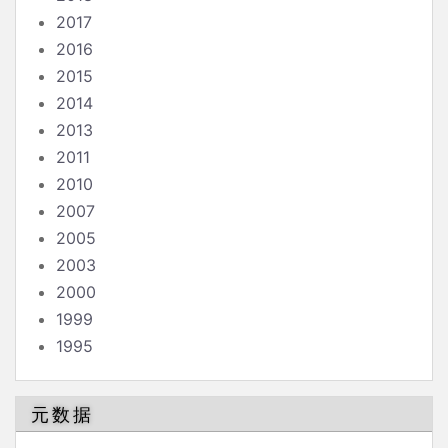
2017
2016
2015
2014
2013
2011
2010
2007
2005
2003
2000
1999
1995
元数据