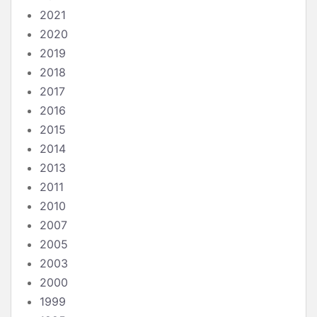
2021
2020
2019
2018
2017
2016
2015
2014
2013
2011
2010
2007
2005
2003
2000
1999