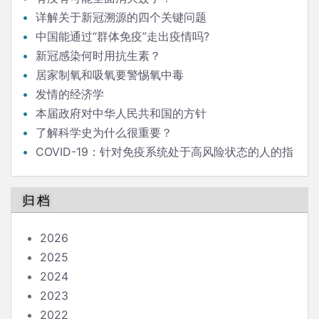
详解关于新冠溯源的四个关键问题
中国能通过“群体免疫”走出疫情吗?
新冠感染何时用抗生素？
居家制氧和吸氧要警惕氧中毒
发情的经济学
本届政府对中华人民共和国的方针
了解科学史为什么很重要？
COVID-19：针对免疫系统处于高风险状态的人的指
南
归档
2026
2025
2024
2023
2022