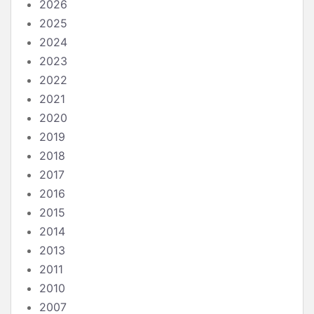
2026
2025
2024
2023
2022
2021
2020
2019
2018
2017
2016
2015
2014
2013
2011
2010
2007