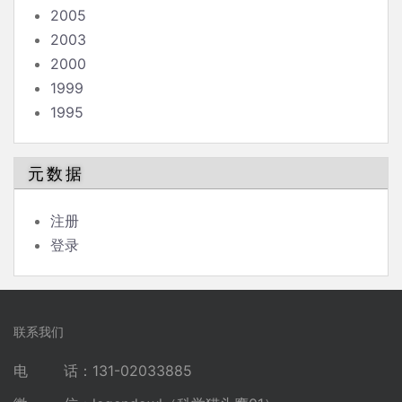
2005
2003
2000
1999
1995
元数据
注册
登录
联系我们
电 话：131-02033885