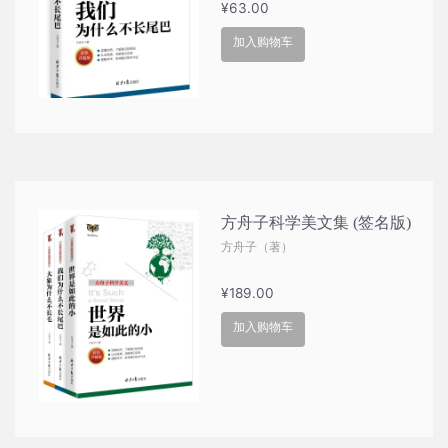
¥
63.00
加入购物车
方舟子科学美文集 (签名版)
方舟子（著）
¥
189.00
加入购物车